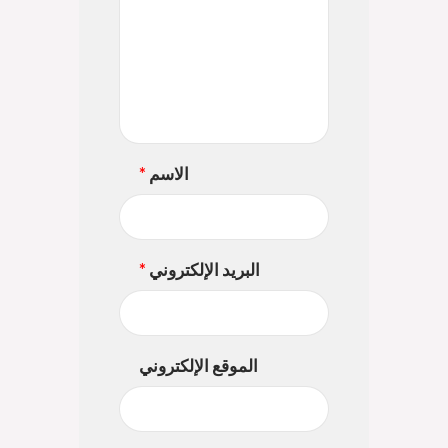
الاسم
*
البريد الإلكتروني
*
الموقع الإلكتروني