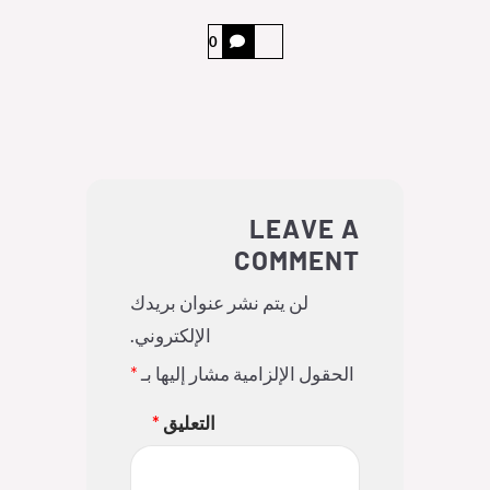
0
LEAVE A
COMMENT
لن يتم نشر عنوان بريدك
الإلكتروني.
الحقول الإلزامية مشار إليها بـ
*
التعليق
*