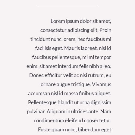
Lorem ipsum dolor sit amet,
consectetur adipiscing elit. Proin
tincidunt nunc lorem, nec faucibus mi
facilisis eget. Mauris laoreet, nisl id
faucibus pellentesque, mi mi tempor
enim, sit amet interdum felis nibh a leo.
Donec efficitur velit ac nisi rutrum, eu
ornare augue tristique. Vivamus
accumsan nisl id massa finibus aliquet.
Pellentesque blandit ut urna dignissim
pulvinar. Aliquam in ultrices ante. Nam
condimentum eleifend consectetur.
Fusce quam nunc, bibendum eget