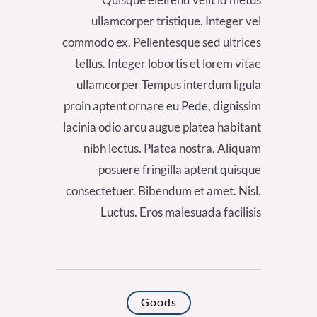
ullamcorper tristique. Integer vel
commodo ex. Pellentesque sed ultrices
tellus. Integer lobortis et lorem vitae
ullamcorper Tempus interdum ligula
proin aptent ornare eu Pede, dignissim
lacinia odio arcu augue platea habitant
nibh lectus. Platea nostra. Aliquam
posuere fringilla aptent quisque
consectetuer. Bibendum et amet. Nisl.
Luctus. Eros malesuada facilisis
Goods