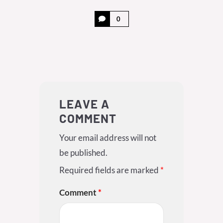
0
LEAVE A
COMMENT
Your email address will not
be published.
Required fields are marked
*
Comment
*