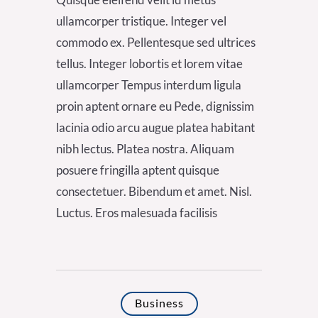
ullamcorper tristique. Integer vel
commodo ex. Pellentesque sed ultrices
tellus. Integer lobortis et lorem vitae
ullamcorper Tempus interdum ligula
proin aptent ornare eu Pede, dignissim
lacinia odio arcu augue platea habitant
nibh lectus. Platea nostra. Aliquam
posuere fringilla aptent quisque
consectetuer. Bibendum et amet. Nisl.
Luctus. Eros malesuada facilisis
Business