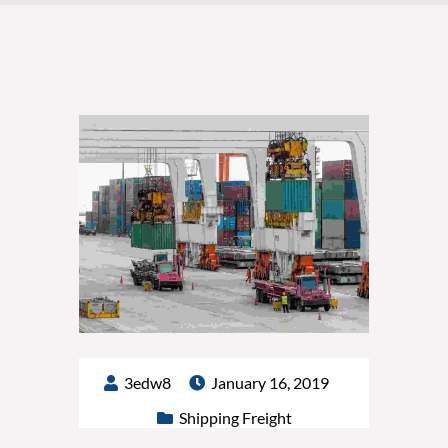
3edw8
January 16, 2019
Shipping Freight