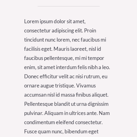
Lorem ipsum dolor sit amet,
consectetur adipiscing elit. Proin
tincidunt nunc lorem, nec faucibus mi
facilisis eget. Mauris laoreet, nisl id
faucibus pellentesque, mi mi tempor
enim, sit amet interdum felis nibh a leo.
Donec efficitur velit ac nisi rutrum, eu
ornare augue tristique. Vivamus
accumsan nisl id massa finibus aliquet.
Pellentesque blandit ut urna dignissim
pulvinar. Aliquam in ultrices ante. Nam
condimentum eleifend consectetur.
Fusce quam nunc, bibendum eget