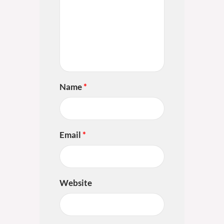
Name
*
Email
*
Website