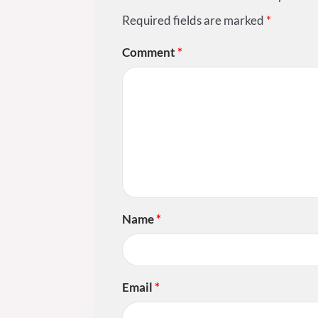
Required fields are marked
*
Comment
*
Name
*
Email
*