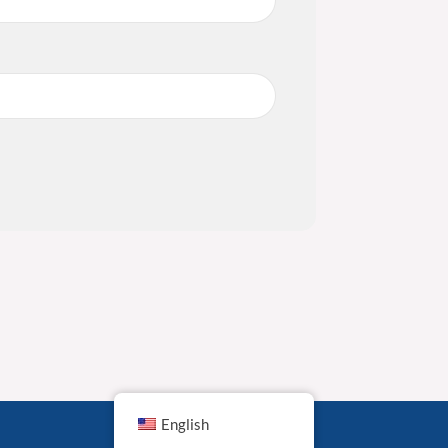
English