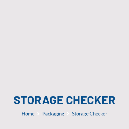
STORAGE CHECKER
Home
Packaging
Storage Checker