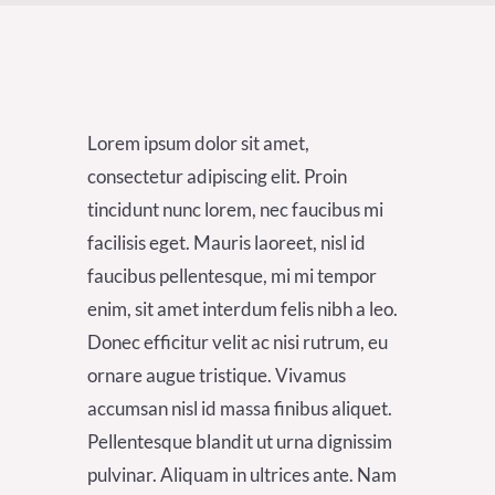
Lorem ipsum dolor sit amet,
consectetur adipiscing elit. Proin
tincidunt nunc lorem, nec faucibus mi
facilisis eget. Mauris laoreet, nisl id
faucibus pellentesque, mi mi tempor
enim, sit amet interdum felis nibh a leo.
Donec efficitur velit ac nisi rutrum, eu
ornare augue tristique. Vivamus
accumsan nisl id massa finibus aliquet.
Pellentesque blandit ut urna dignissim
pulvinar. Aliquam in ultrices ante. Nam