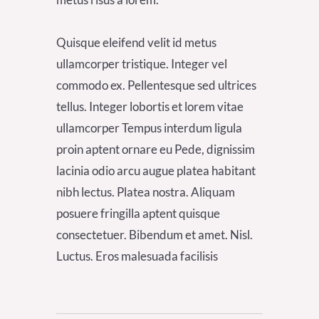
Quisque eleifend velit id metus
ullamcorper tristique. Integer vel
commodo ex. Pellentesque sed ultrices
tellus. Integer lobortis et lorem vitae
ullamcorper Tempus interdum ligula
proin aptent ornare eu Pede, dignissim
lacinia odio arcu augue platea habitant
nibh lectus. Platea nostra. Aliquam
posuere fringilla aptent quisque
consectetuer. Bibendum et amet. Nisl.
Luctus. Eros malesuada facilisis