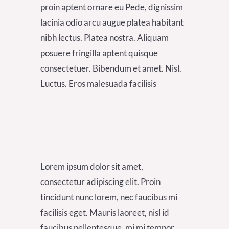
proin aptent ornare eu Pede, dignissim
lacinia odio arcu augue platea habitant
nibh lectus. Platea nostra. Aliquam
posuere fringilla aptent quisque
consectetuer. Bibendum et amet. Nisl.
Luctus. Eros malesuada facilisis
Lorem ipsum dolor sit amet,
consectetur adipiscing elit. Proin
tincidunt nunc lorem, nec faucibus mi
facilisis eget. Mauris laoreet, nisl id
faucibus pellentesque, mi mi tempor