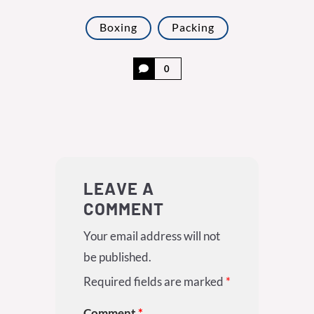
Boxing
Packing
0
LEAVE A
COMMENT
Your email address will not
be published.
Required fields are marked
*
Comment
*