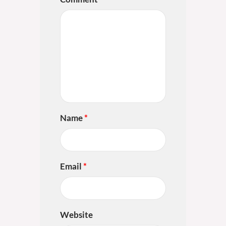
Name
*
Email
*
Website