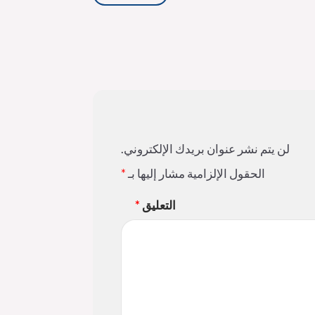
لن يتم نشر عنوان بريدك الإلكتروني.
الحقول الإلزامية مشار إليها بـ
*
التعليق
*