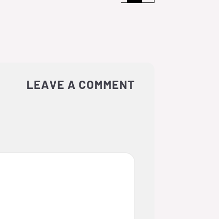
LEAVE A COMMENT