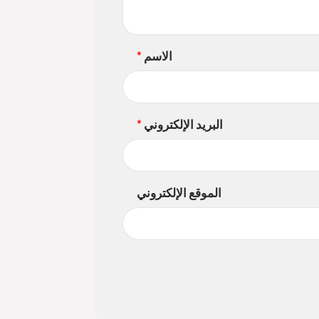
الاسم
*
البريد الإلكتروني
*
الموقع الإلكتروني