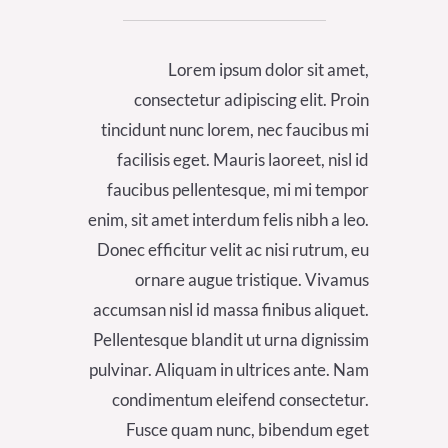
Lorem ipsum dolor sit amet,
consectetur adipiscing elit. Proin
tincidunt nunc lorem, nec faucibus mi
facilisis eget. Mauris laoreet, nisl id
faucibus pellentesque, mi mi tempor
enim, sit amet interdum felis nibh a leo.
Donec efficitur velit ac nisi rutrum, eu
ornare augue tristique. Vivamus
accumsan nisl id massa finibus aliquet.
Pellentesque blandit ut urna dignissim
pulvinar. Aliquam in ultrices ante. Nam
condimentum eleifend consectetur.
Fusce quam nunc, bibendum eget