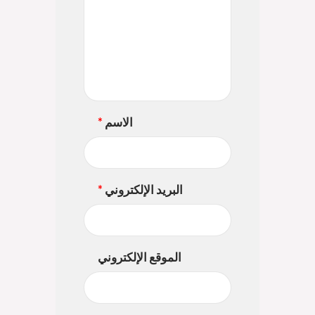
الاسم
*
البريد الإلكتروني
*
الموقع الإلكتروني