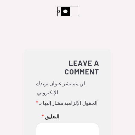
0
LEAVE A
COMMENT
لن يتم نشر عنوان بريدك
الإلكتروني.
الحقول الإلزامية مشار إليها بـ
*
التعليق
*