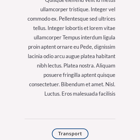
ullamcorper tristique. Integer vel
commodo ex. Pellentesque sed ultrices
tellus. Integer lobortis et lorem vitae
ullamcorper Tempus interdum ligula
proin aptent ornare eu Pede, dignissim
lacinia odio arcu augue platea habitant
nibh lectus. Platea nostra. Aliquam
posuere fringilla aptent quisque
consectetuer. Bibendum et amet. Nisl.
Luctus. Eros malesuada facilisis
Transport