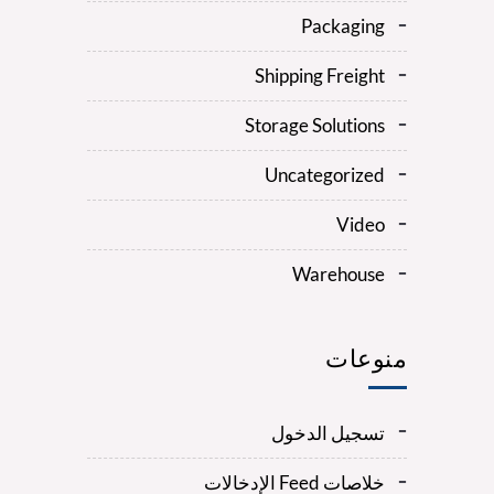
Packaging
Shipping Freight
Storage Solutions
Uncategorized
Video
Warehouse
منوعات
تسجيل الدخول
خلاصات Feed الإدخالات