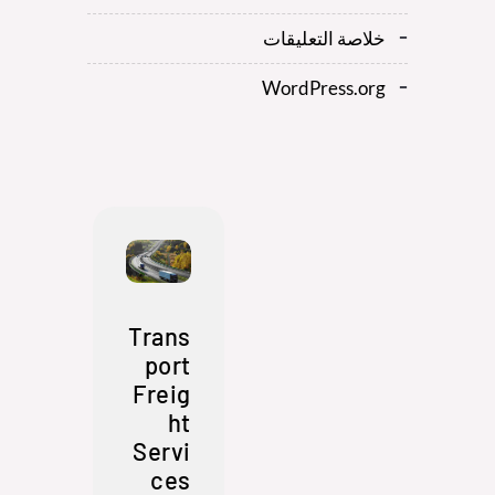
خلاصة التعليقات
WordPress.org
Trans
port
Freig
ht
Servi
ces