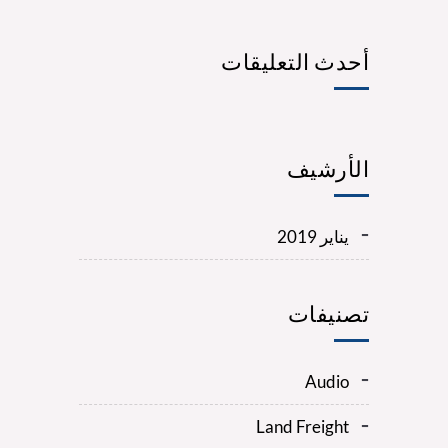
أحدث التعليقات
الأرشيف
يناير 2019
تصنيفات
Audio
Land Freight