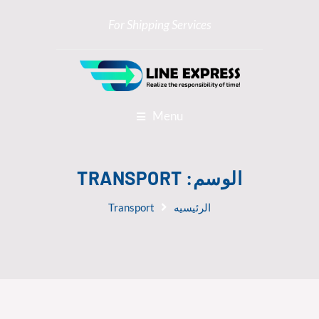
For Shipping Services
Menu
الوسم:
TRANSPORT
الرئيسيه
Transport