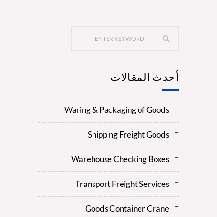
أحدث المقالات
Waring & Packaging of Goods
Shipping Freight Goods
Warehouse Checking Boxes
Transport Freight Services
Goods Container Crane