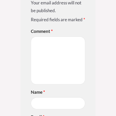
Your email address will not
be published.
Required fields are marked
*
Comment
*
Name
*