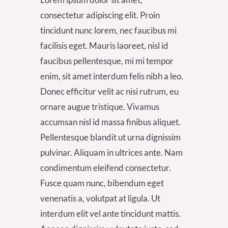
consectetur adipiscing elit. Proin
tincidunt nunc lorem, nec faucibus mi
facilisis eget. Mauris laoreet, nisl id
faucibus pellentesque, mi mi tempor
enim, sit amet interdum felis nibh a leo.
Donec efficitur velit ac nisi rutrum, eu
ornare augue tristique. Vivamus
accumsan nisl id massa finibus aliquet.
Pellentesque blandit ut urna dignissim
pulvinar. Aliquam in ultrices ante. Nam
condimentum eleifend consectetur.
Fusce quam nunc, bibendum eget
venenatis a, volutpat at ligula. Ut
interdum elit vel ante tincidunt mattis.