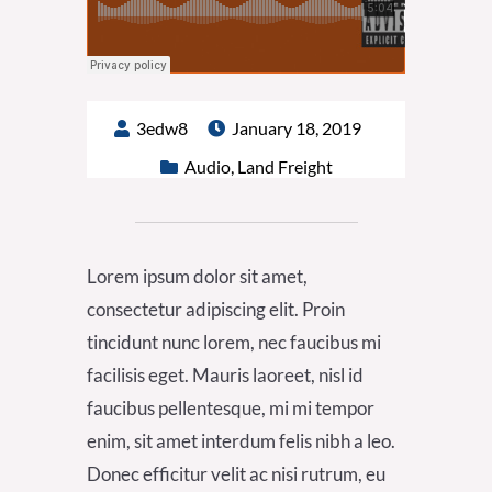
3edw8
January 18, 2019
Audio
,
Land Freight
Lorem ipsum dolor sit amet,
consectetur adipiscing elit. Proin
tincidunt nunc lorem, nec faucibus mi
facilisis eget. Mauris laoreet, nisl id
faucibus pellentesque, mi mi tempor
enim, sit amet interdum felis nibh a leo.
Donec efficitur velit ac nisi rutrum, eu